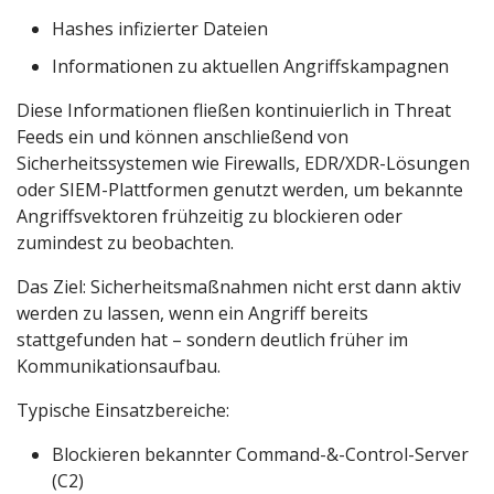
Hashes infizierter Dateien
Informationen zu aktuellen Angriffskampagnen
Diese Informationen fließen kontinuierlich in Threat
Feeds ein und können anschließend von
Sicherheitssystemen wie Firewalls, EDR/XDR-Lösungen
oder SIEM-Plattformen genutzt werden, um bekannte
Angriffsvektoren frühzeitig zu blockieren oder
zumindest zu beobachten.
Das Ziel: Sicherheitsmaßnahmen nicht erst dann aktiv
werden zu lassen, wenn ein Angriff bereits
stattgefunden hat – sondern deutlich früher im
Kommunikationsaufbau.
Typische Einsatzbereiche:
Blockieren bekannter Command-&-Control-Server
(C2)