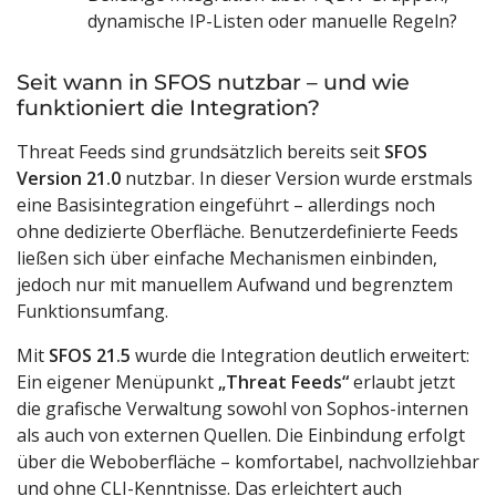
dynamische IP-Listen oder manuelle Regeln?
Seit wann in SFOS nutzbar – und wie
funktioniert die Integration?
Threat Feeds sind grundsätzlich bereits seit
SFOS
Version 21.0
nutzbar. In dieser Version wurde erstmals
eine Basisintegration eingeführt – allerdings noch
ohne dedizierte Oberfläche. Benutzerdefinierte Feeds
ließen sich über einfache Mechanismen einbinden,
jedoch nur mit manuellem Aufwand und begrenztem
Funktionsumfang.
Mit
SFOS 21.5
wurde die Integration deutlich erweitert:
Ein eigener Menüpunkt
„Threat Feeds“
erlaubt jetzt
die grafische Verwaltung sowohl von Sophos-internen
als auch von externen Quellen. Die Einbindung erfolgt
über die Weboberfläche – komfortabel, nachvollziehbar
und ohne CLI-Kenntnisse. Das erleichtert auch