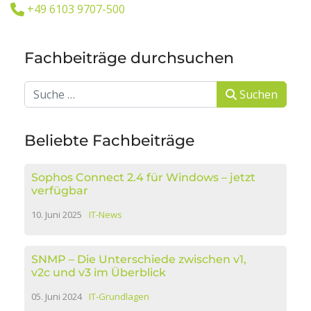
+49 6103 9707-500
Fachbeiträge durchsuchen
Suchen
Suchen
Beliebte Fachbeiträge
Sophos Connect 2.4 für Windows – jetzt
verfügbar
10. Juni 2025
IT-News
SNMP – Die Unterschiede zwischen v1,
v2c und v3 im Überblick
05. Juni 2024
IT-Grundlagen