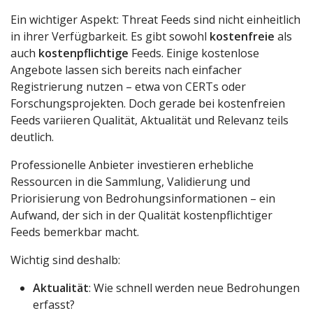
Ein wichtiger Aspekt: Threat Feeds sind nicht einheitlich
in ihrer Verfügbarkeit. Es gibt sowohl
kostenfreie
als
auch
kostenpflichtige
Feeds. Einige kostenlose
Angebote lassen sich bereits nach einfacher
Registrierung nutzen – etwa von CERTs oder
Forschungsprojekten. Doch gerade bei kostenfreien
Feeds variieren Qualität, Aktualität und Relevanz teils
deutlich.
Professionelle Anbieter investieren erhebliche
Ressourcen in die Sammlung, Validierung und
Priorisierung von Bedrohungsinformationen – ein
Aufwand, der sich in der Qualität kostenpflichtiger
Feeds bemerkbar macht.
Wichtig sind deshalb:
Aktualität
: Wie schnell werden neue Bedrohungen
erfasst?