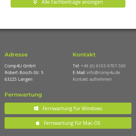
Alle Fachbeiträge anzeigen
Adresse
Kontakt
Comp4U GmbH
Tel:
+49 (0) 6103-9707-500
Robert-Bosch-Str. 5
E-Mail:
info@comp4u.de
63225 Langen
Kontakt aufnehmen
Fernwartung
Fernwartung für Windows
Fernwartung für Mac-OS