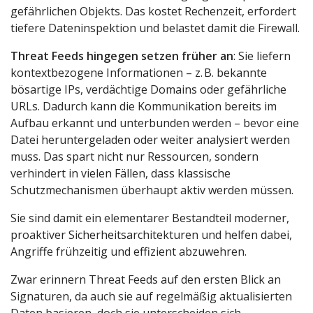
gefährlichen Objekts. Das kostet Rechenzeit, erfordert
tiefere Dateninspektion und belastet damit die Firewall.
Threat Feeds hingegen setzen früher an
: Sie liefern
kontextbezogene Informationen – z. B. bekannte
bösartige IPs, verdächtige Domains oder gefährliche
URLs. Dadurch kann die Kommunikation bereits im
Aufbau erkannt und unterbunden werden – bevor eine
Datei heruntergeladen oder weiter analysiert werden
muss. Das spart nicht nur Ressourcen, sondern
verhindert in vielen Fällen, dass klassische
Schutzmechanismen überhaupt aktiv werden müssen.
Sie sind damit ein elementarer Bestandteil moderner,
proaktiver Sicherheitsarchitekturen und helfen dabei,
Angriffe frühzeitig und effizient abzuwehren.
Zwar erinnern Threat Feeds auf den ersten Blick an
Signaturen, da auch sie auf regelmäßig aktualisierten