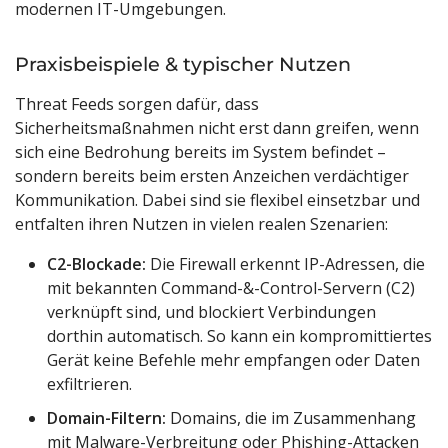
modernen IT-Umgebungen.
Praxisbeispiele & typischer Nutzen
Threat Feeds sorgen dafür, dass
Sicherheitsmaßnahmen nicht erst dann greifen, wenn
sich eine Bedrohung bereits im System befindet –
sondern bereits beim ersten Anzeichen verdächtiger
Kommunikation. Dabei sind sie flexibel einsetzbar und
entfalten ihren Nutzen in vielen realen Szenarien:
C2-Blockade:
Die Firewall erkennt IP-Adressen, die
mit bekannten Command-&-Control-Servern (C2)
verknüpft sind, und blockiert Verbindungen
dorthin automatisch. So kann ein kompromittiertes
Gerät keine Befehle mehr empfangen oder Daten
exfiltrieren.
Domain-Filtern:
Domains, die im Zusammenhang
mit Malware-Verbreitung oder Phishing-Attacken