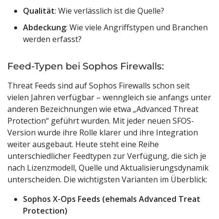
Qualität
: Wie verlässlich ist die Quelle?
Abdeckung
: Wie viele Angriffstypen und Branchen
werden erfasst?
Feed-Typen bei Sophos Firewalls:
Threat Feeds sind auf Sophos Firewalls schon seit
vielen Jahren verfügbar – wenngleich sie anfangs unter
anderen Bezeichnungen wie etwa „Advanced Threat
Protection“ geführt wurden. Mit jeder neuen SFOS-
Version wurde ihre Rolle klarer und ihre Integration
weiter ausgebaut. Heute steht eine Reihe
unterschiedlicher Feedtypen zur Verfügung, die sich je
nach Lizenzmodell, Quelle und Aktualisierungsdynamik
unterscheiden. Die wichtigsten Varianten im Überblick:
Sophos X-Ops Feeds (ehemals Advanced Treat
Protection)