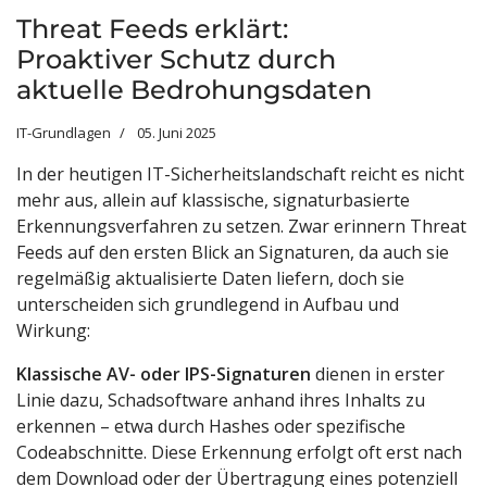
Threat Feeds erklärt:
Proaktiver Schutz durch
aktuelle Bedrohungsdaten
IT-Grundlagen
05. Juni 2025
In der heutigen IT-Sicherheitslandschaft reicht es nicht
mehr aus, allein auf klassische, signaturbasierte
Erkennungsverfahren zu setzen. Zwar erinnern Threat
Feeds auf den ersten Blick an Signaturen, da auch sie
regelmäßig aktualisierte Daten liefern, doch sie
unterscheiden sich grundlegend in Aufbau und
Wirkung:
Klassische AV- oder IPS-Signaturen
dienen in erster
Linie dazu, Schadsoftware anhand ihres Inhalts zu
erkennen – etwa durch Hashes oder spezifische
Codeabschnitte. Diese Erkennung erfolgt oft erst nach
dem Download oder der Übertragung eines potenziell