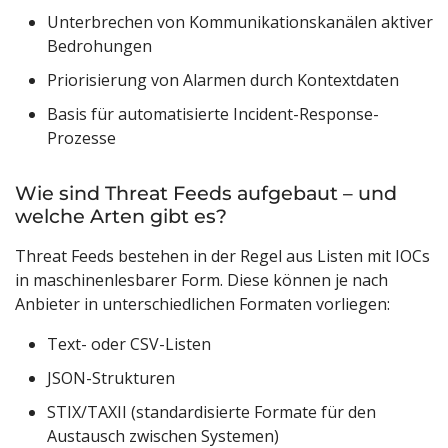
Unterbrechen von Kommunikationskanälen aktiver
Bedrohungen
Priorisierung von Alarmen durch Kontextdaten
Basis für automatisierte Incident-Response-
Prozesse
Wie sind Threat Feeds aufgebaut – und
welche Arten gibt es?
Threat Feeds bestehen in der Regel aus Listen mit IOCs
in maschinenlesbarer Form. Diese können je nach
Anbieter in unterschiedlichen Formaten vorliegen:
Text- oder CSV-Listen
JSON-Strukturen
STIX/TAXII (standardisierte Formate für den
Austausch zwischen Systemen)