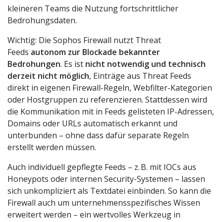
kleineren Teams die Nutzung fortschrittlicher
Bedrohungsdaten.
Wichtig: Die Sophos Firewall nutzt Threat
Feeds
autonom zur Blockade bekannter
Bedrohungen
. Es ist
nicht notwendig und technisch
derzeit nicht möglich
, Einträge aus Threat Feeds
direkt in eigenen Firewall-Regeln, Webfilter-Kategorien
oder Hostgruppen zu referenzieren. Stattdessen wird
die Kommunikation mit in Feeds gelisteten IP-Adressen,
Domains oder URLs automatisch erkannt und
unterbunden – ohne dass dafür separate Regeln
erstellt werden müssen.
Auch individuell gepflegte Feeds – z. B. mit IOCs aus
Honeypots oder internen Security-Systemen – lassen
sich unkompliziert als Textdatei einbinden. So kann die
Firewall auch um unternehmensspezifisches Wissen
erweitert werden – ein wertvolles Werkzeug in