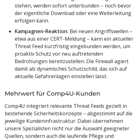
stehen, werden sofort unterbunden – noch bevor
der eigentliche Download oder eine Weiterleitung
erfolgen kann.
Kampagnen-Reaktion:
Bei neuen Angriffswellen –
etwa aus einer CERT-Meldung – kann ein aktueller
Threat Feed kurzfristig eingebunden werden, um
proaktiv Schutz vor neu auftretenden
Bedrohungen bereitzustellen. Die Firewall agiert
damit als dynamisches Schutzschild, das sich auf
aktuelle Gefahrenlagen einstellen lässt.
Mehrwert für Comp4U-Kunden
Comp4U integriert relevante Threat Feeds gezielt in
bestehende Sicherheitskonzepte – abgestimmt auf die
jeweilige Kundeninfrastruktur. Dabei übernehmen
unsere Spezialisten nicht nur die Auswahl geeigneter
Quellen, sondern auch die laufende Pflege und