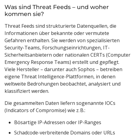
Was sind Threat Feeds – und woher
kommen sie?
Threat Feeds sind strukturierte Datenquellen, die
Informationen über bekannte oder vermutete
Gefahren enthalten. Sie werden von spezialisierten
Security-Teams, Forschungseinrichtungen, IT-
Sicherheitsanbietern oder nationalen CERTs (Computer
Emergency Response Teams) erstellt und gepflegt.
Viele Hersteller – darunter auch Sophos – betreiben
eigene Threat Intelligence-Plattformen, in denen
weltweite Bedrohungen beobachtet, analysiert und
klassifiziert werden.
Die gesammelten Daten liefern sogenannte IOCs
(Indicators of Compromise) wie z. B.:
Bösartige IP-Adressen oder IP-Ranges
Schadcode-verbreitende Domains oder URLs