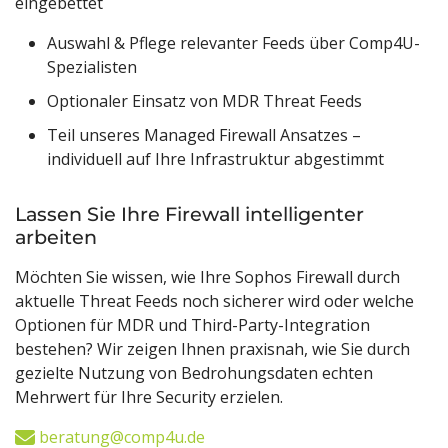
eingebettet
Auswahl & Pflege relevanter Feeds über Comp4U-
Spezialisten
Optionaler Einsatz von MDR Threat Feeds
Teil unseres Managed Firewall Ansatzes –
individuell auf Ihre Infrastruktur abgestimmt
Lassen Sie Ihre Firewall intelligenter
arbeiten
Möchten Sie wissen, wie Ihre Sophos Firewall durch
aktuelle Threat Feeds noch sicherer wird oder welche
Optionen für MDR und Third-Party-Integration
bestehen? Wir zeigen Ihnen praxisnah, wie Sie durch
gezielte Nutzung von Bedrohungsdaten echten
Mehrwert für Ihre Security erzielen.
beratung@comp4u.de