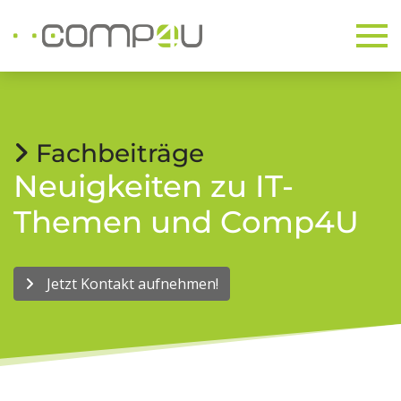
Fachbeiträge
Neuigkeiten zu IT-
Themen und Comp4U
Jetzt Kontakt aufnehmen!