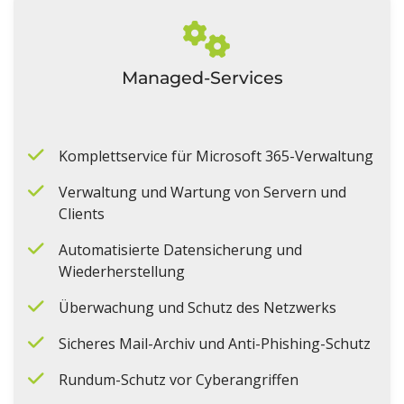
Managed-Services
Komplettservice für Microsoft 365-Verwaltung
Verwaltung und Wartung von Servern und
Clients
Automatisierte Datensicherung und
Wiederherstellung
Überwachung und Schutz des Netzwerks
Sicheres Mail-Archiv und Anti-Phishing-Schutz
Rundum-Schutz vor Cyberangriffen