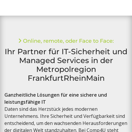
Online, remote, oder Face to Face:
Ihr Partner für IT-Sicherheit und
Managed Services in der
Metropolregion
FrankfurtRheinMain
Ganzheitliche Lösungen für eine sichere und
leistungsfähige IT
Daten sind das Herzstück jedes modernen
Unternehmens. Ihre Sicherheit und Verfügbarkeit sind
entscheidend, um den wachsenden Herausforderungen
der digitalen Welt standzuhalten. Bei Comp4U steht