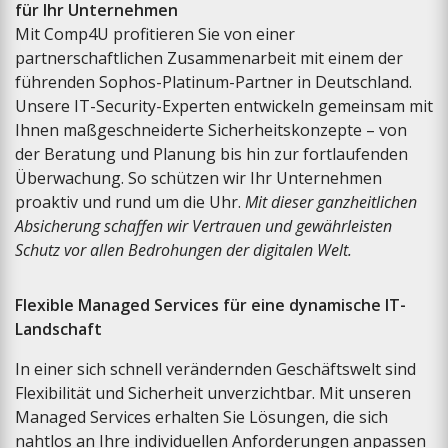
für Ihr Unternehmen
Mit Comp4U profitieren Sie von einer
partnerschaftlichen Zusammenarbeit mit einem der
führenden Sophos-Platinum-Partner in Deutschland.
Unsere IT-Security-Experten entwickeln gemeinsam mit
Ihnen maßgeschneiderte Sicherheitskonzepte – von
der Beratung und Planung bis hin zur fortlaufenden
Überwachung. So schützen wir Ihr Unternehmen
proaktiv und rund um die Uhr.
Mit dieser ganzheitlichen
Absicherung schaffen wir Vertrauen und gewährleisten
Schutz vor allen Bedrohungen der digitalen Welt.
Flexible Managed Services für eine dynamische IT-
Landschaft
In einer sich schnell verändernden Geschäftswelt sind
Flexibilität und Sicherheit unverzichtbar. Mit unseren
Managed Services erhalten Sie Lösungen, die sich
nahtlos an Ihre individuellen Anforderungen anpassen