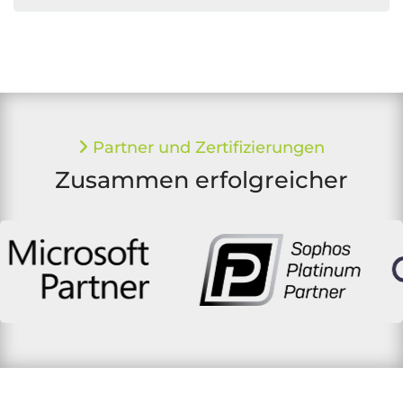
Partner und Zertifizierungen
Zusammen erfolgreicher