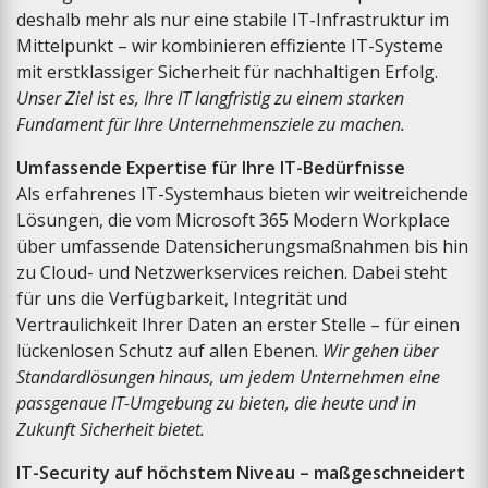
deshalb mehr als nur eine stabile IT-Infrastruktur im
Mittelpunkt – wir kombinieren effiziente IT-Systeme
mit erstklassiger Sicherheit für nachhaltigen Erfolg.
Unser Ziel ist es, Ihre IT langfristig zu einem starken
Fundament für Ihre Unternehmensziele zu machen.
Umfassende Expertise für Ihre IT-Bedürfnisse
Als erfahrenes IT-Systemhaus bieten wir weitreichende
Lösungen, die vom Microsoft 365 Modern Workplace
über umfassende Datensicherungsmaßnahmen bis hin
zu Cloud- und Netzwerkservices reichen. Dabei steht
für uns die Verfügbarkeit, Integrität und
Vertraulichkeit Ihrer Daten an erster Stelle – für einen
lückenlosen Schutz auf allen Ebenen.
Wir gehen über
Standardlösungen hinaus, um jedem Unternehmen eine
passgenaue IT-Umgebung zu bieten, die heute und in
Zukunft Sicherheit bietet.
IT-Security auf höchstem Niveau – maßgeschneidert