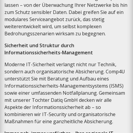
lassen – von der Überwachung Ihrer Netzwerke bis hin
zum Schutz sensibler Daten. Dabei greifen Sie auf ein
modulares Serviceangebot zurück, das stetig
weiterentwickelt wird, um selbst komplexen
Bedrohungsszenarien wirksam zu begegnen.
Sicherheit und Struktur durch
Informationssicherheits-Management
Moderne IT-Sicherheit verlangt nicht nur Technik,
sondern auch organisatorische Absicherung. Comp4U
unterstützt Sie mit Beratung und Aufbau eines
Informationssicherheits-Managementsystems (ISMS)
sowie einer umfassenden Notfallplanung. Gemeinsam
mit unserer Tochter Datiq GmbH decken wir alle
Aspekte der Informationssicherheit ab – so
kombinieren wir IT-Security und organisatorische
Maßnahmen für eine ganzheitliche Absicherung.