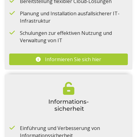
Bereitstellung flexibler Cloud-Lösungen
Planung und Installation ausfallsicherer IT-
Infrastruktur
Schulungen zur effektiven Nutzung und
Verwaltung von IT
Informieren Sie sich hier
Informations-
sicherheit
Einführung und Verbesserung von
Informationssicherheit