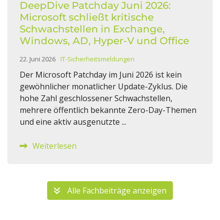
DeepDive Patchday Juni 2026:
Microsoft schließt kritische
Schwachstellen in Exchange,
Windows, AD, Hyper-V und Office
22. Juni 2026
IT-Sicherheitsmeldungen
Der Microsoft Patchday im Juni 2026 ist kein
gewöhnlicher monatlicher Update-Zyklus. Die
hohe Zahl geschlossener Schwachstellen,
mehrere öffentlich bekannte Zero-Day-Themen
und eine aktiv ausgenutzte ...
Weiterlesen
Alle Fachbeiträge anzeigen