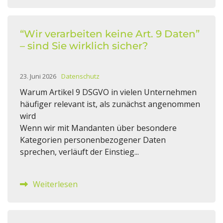
“Wir verarbeiten keine Art. 9 Daten”
– sind Sie wirklich sicher?
23. Juni 2026
Datenschutz
Warum Artikel 9 DSGVO in vielen Unternehmen
häufiger relevant ist, als zunächst angenommen
wird
Wenn wir mit Mandanten über besondere
Kategorien personenbezogener Daten
sprechen, verläuft der Einstieg...
Weiterlesen