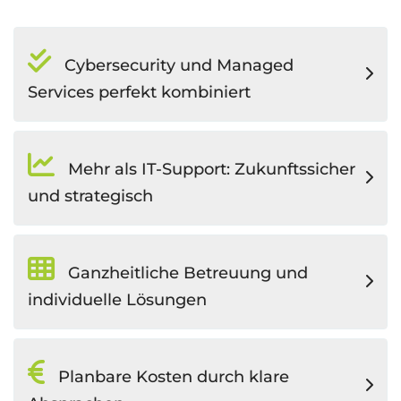
Cybersecurity und Managed
Services perfekt kombiniert
Mehr als IT-Support: Zukunftssicher
und strategisch
Ganzheitliche Betreuung und
individuelle Lösungen
Planbare Kosten durch klare