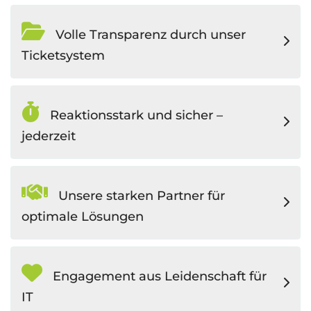
Volle Transparenz durch unser
Ticketsystem
Reaktionsstark und sicher –
jederzeit
Unsere starken Partner für
optimale Lösungen
Engagement aus Leidenschaft für
IT