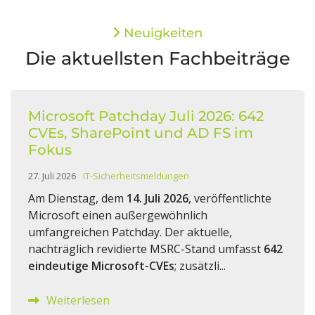
Neuigkeiten
Die aktuellsten Fachbeiträge
Microsoft Patchday Juli 2026: 642
CVEs, SharePoint und AD FS im
Fokus
27. Juli 2026
IT-Sicherheitsmeldungen
Am Dienstag, dem
14. Juli 2026
, veröffentlichte
Microsoft einen außergewöhnlich
umfangreichen Patchday. Der aktuelle,
nachträglich revidierte MSRC-Stand umfasst
642
eindeutige Microsoft-CVEs
; zusätzli...
Weiterlesen