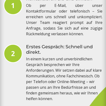
1
Ob per E-Mail, über unser
Kontaktformular oder telefonisch – Sie
erreichen uns schnell und unkompliziert.
Unser Team reagiert prompt auf Ihre
Anfrage, sodass Sie sich auf eine zügige
Rückmeldung verlassen können.
Erstes Gespräch: Schnell und
2
direkt.
In einem kurzen und unverbindlichen
Gespräch besprechen wir Ihre
Anforderungen. Wir setzen dabei auf klare
Kommunikation, ohne Fachchinesisch. Ob
per Telefon oder Online-Meeting – wir
passen uns an Ihre Bedürfnisse an und
finden gemeinsam heraus, wie wir Ihnen
helfen können.