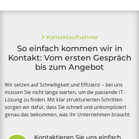
Kontaktaufnahme
So einfach kommen wir in
Kontakt: Vom ersten Gespräch
bis zum Angebot
Wir setzen auf Schnelligkeit und Effizienz – bei uns
müssen Sie nicht lange warten, um die passende IT-
Lösung zu finden. Mit klar strukturierten Schritten
sorgen wir dafür, dass Sie schnell und unkompliziert
genau das bekommen, was Ihr Unternehmen braucht.
Kontaktieren Sie uns einfach