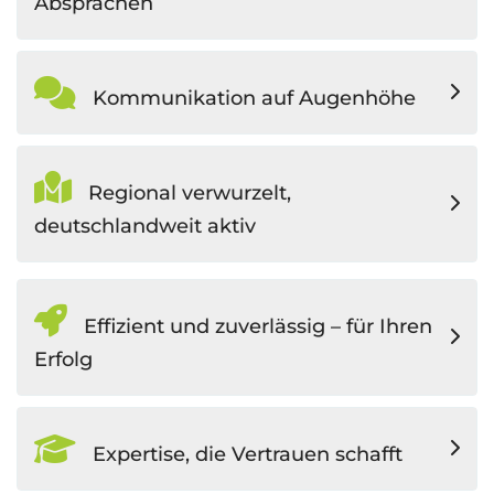
Absprachen
Kommunikation auf Augenhöhe
Regional verwurzelt,
deutschlandweit aktiv
Effizient und zuverlässig – für Ihren
Erfolg
Expertise, die Vertrauen schafft