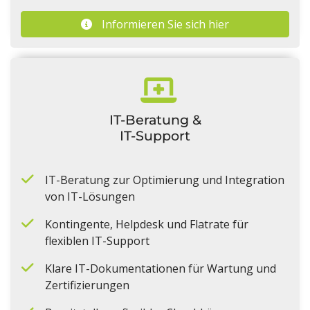
Informieren Sie sich hier
IT-Beratung &
IT-Support
IT-Beratung zur Optimierung und Integration
von IT-Lösungen
Kontingente, Helpdesk und Flatrate für
flexiblen IT-Support
Klare IT-Dokumentationen für Wartung und
Zertifizierungen