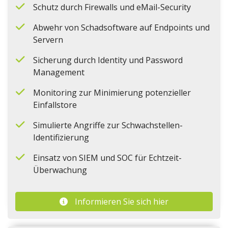
Schutz durch Firewalls und eMail-Security
Abwehr von Schadsoftware auf Endpoints und
Servern
Sicherung durch Identity und Password
Management
Monitoring zur Minimierung potenzieller
Einfallstore
Simulierte Angriffe zur Schwachstellen-
Identifizierung
Einsatz von SIEM und SOC für Echtzeit-
Überwachung
Informieren Sie sich hier