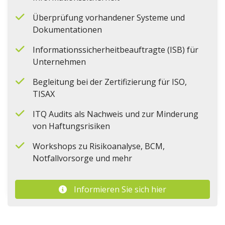
Überprüfung vorhandener Systeme und
Dokumentationen
Informationssicherheitbeauftragte (ISB) für
Unternehmen
Begleitung bei der Zertifizierung für ISO,
TISAX
ITQ Audits als Nachweis und zur Minderung
von Haftungsrisiken
Workshops zu Risikoanalyse, BCM,
Notfallvorsorge und mehr
Informieren Sie sich hier