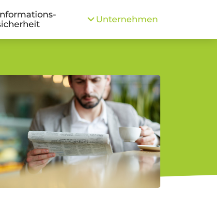
Informations­
Unternehmen
sicherheit