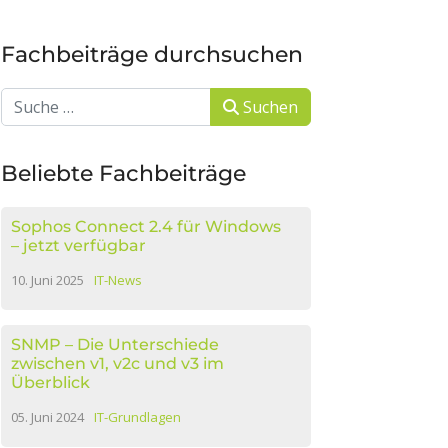
Fachbeiträge durchsuchen
Suchen
Suchen
Beliebte Fachbeiträge
Sophos Connect 2.4 für Windows
– jetzt verfügbar
10. Juni 2025
IT-News
SNMP – Die Unterschiede
zwischen v1, v2c und v3 im
Überblick
05. Juni 2024
IT-Grundlagen