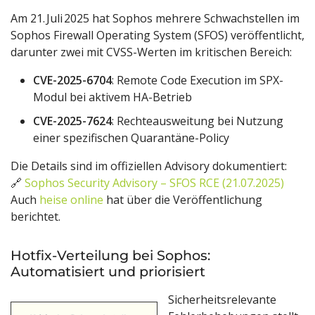
Am 21. Juli 2025 hat Sophos mehrere Schwachstellen im
Sophos Firewall Operating System (SFOS) veröffentlicht,
darunter zwei mit CVSS-Werten im kritischen Bereich:
CVE-2025-6704
: Remote Code Execution im SPX-
Modul bei aktivem HA-Betrieb
CVE-2025-7624
: Rechteausweitung bei Nutzung
einer spezifischen Quarantäne-Policy
Die Details sind im offiziellen Advisory dokumentiert:
🔗
Sophos Security Advisory – SFOS RCE (21.07.2025)
Auch
heise online
hat über die Veröffentlichung
berichtet.
Hotfix-Verteilung bei Sophos:
Automatisiert und priorisiert
Sicherheitsrelevante