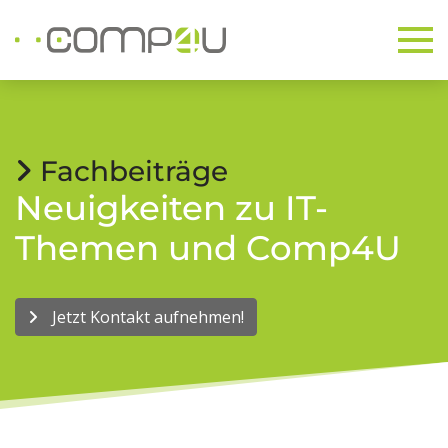
Fachbeiträge
Neuigkeiten zu IT-
Themen und Comp4U
Jetzt Kontakt aufnehmen!