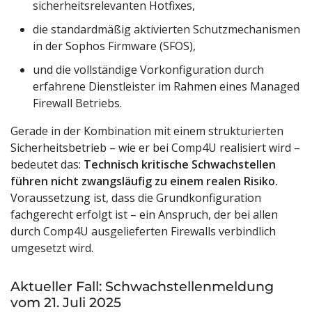
sicherheitsrelevanten Hotfixes,
die standardmäßig aktivierten Schutzmechanismen
in der Sophos Firmware (SFOS),
und die vollständige Vorkonfiguration durch
erfahrene Dienstleister im Rahmen eines Managed
Firewall Betriebs.
Gerade in der Kombination mit einem strukturierten
Sicherheitsbetrieb – wie er bei Comp4U realisiert wird –
bedeutet das:
Technisch kritische Schwachstellen
führen nicht zwangsläufig zu einem realen Risiko.
Voraussetzung ist, dass die Grundkonfiguration
fachgerecht erfolgt ist – ein Anspruch, der bei allen
durch Comp4U ausgelieferten Firewalls verbindlich
umgesetzt wird.
Aktueller Fall: Schwachstellenmeldung
vom 21. Juli 2025