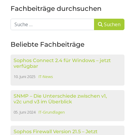
Fachbeiträge durchsuchen
Suchen
Suchen
Beliebte Fachbeiträge
Sophos Connect 2.4 für Windows – jetzt
verfügbar
10. Juni 2025
IT-News
SNMP – Die Unterschiede zwischen v1,
v2c und v3 im Überblick
05. Juni 2024
IT-Grundlagen
Sophos Firewall Version 21.5 – Jetzt