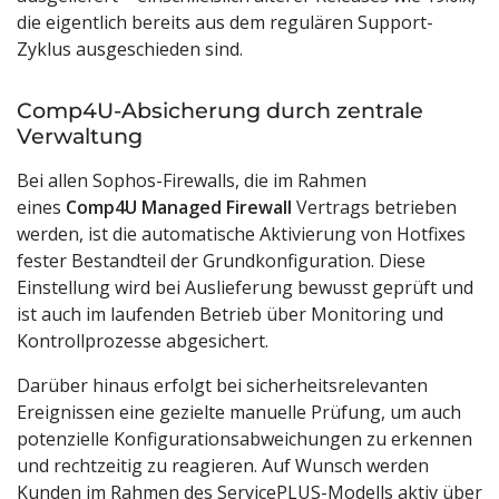
die eigentlich bereits aus dem regulären Support-
Zyklus ausgeschieden sind.
Comp4U-Absicherung durch zentrale
Verwaltung
Bei allen Sophos-Firewalls, die im Rahmen
eines
Comp4U Managed Firewall
Vertrags betrieben
werden, ist die automatische Aktivierung von Hotfixes
fester Bestandteil der Grundkonfiguration. Diese
Einstellung wird bei Auslieferung bewusst geprüft und
ist auch im laufenden Betrieb über Monitoring und
Kontrollprozesse abgesichert.
Darüber hinaus erfolgt bei sicherheitsrelevanten
Ereignissen eine gezielte manuelle Prüfung, um auch
potenzielle Konfigurationsabweichungen zu erkennen
und rechtzeitig zu reagieren. Auf Wunsch werden
Kunden im Rahmen des ServicePLUS-Modells aktiv über