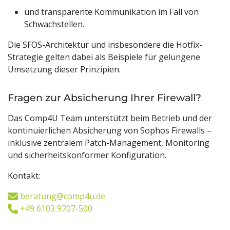
und transparente Kommunikation im Fall von
Schwachstellen.
Die SFOS-Architektur und insbesondere die Hotfix-
Strategie gelten dabei als Beispiele für gelungene
Umsetzung dieser Prinzipien.
Fragen zur Absicherung Ihrer Firewall?
Das Comp4U Team unterstützt beim Betrieb und der
kontinuierlichen Absicherung von Sophos Firewalls –
inklusive zentralem Patch-Management, Monitoring
und sicherheitskonformer Konfiguration.
Kontakt:
beratung@comp4u.de
+49 6103 9707-500