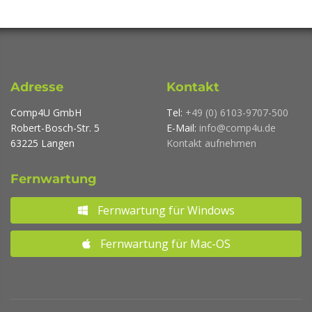
Adresse
Kontakt
Comp4U GmbH
Tel:
+49 (0) 6103-9707-500
Robert-Bosch-Str. 5
E-Mail:
info@comp4u.de
63225 Langen
Kontakt aufnehmen
Fernwartung
Fernwartung für Windows
Fernwartung für Mac-OS