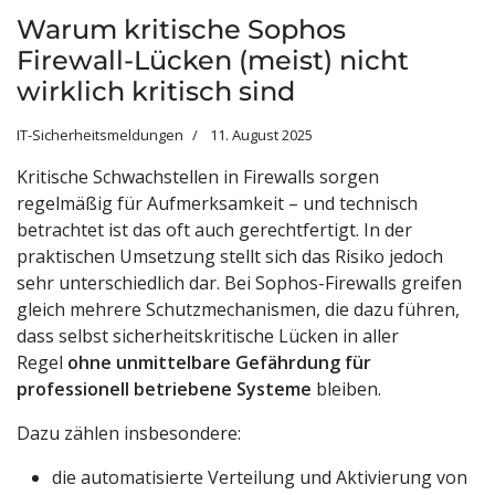
Warum kritische Sophos
Firewall-Lücken (meist) nicht
wirklich kritisch sind
IT-Sicherheitsmeldungen
11. August 2025
Kritische Schwachstellen in Firewalls sorgen
regelmäßig für Aufmerksamkeit – und technisch
betrachtet ist das oft auch gerechtfertigt. In der
praktischen Umsetzung stellt sich das Risiko jedoch
sehr unterschiedlich dar. Bei Sophos-Firewalls greifen
gleich mehrere Schutzmechanismen, die dazu führen,
dass selbst sicherheitskritische Lücken in aller
Regel
ohne unmittelbare Gefährdung für
professionell betriebene Systeme
bleiben.
Dazu zählen insbesondere:
die automatisierte Verteilung und Aktivierung von