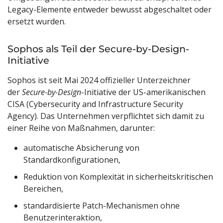
Legacy-Elemente entweder bewusst abgeschaltet oder
ersetzt wurden.
Sophos als Teil der Secure-by-Design-
Initiative
Sophos ist seit Mai 2024 offizieller Unterzeichner
der
Secure-by-Design
-Initiative der US-amerikanischen
CISA (Cybersecurity and Infrastructure Security
Agency). Das Unternehmen verpflichtet sich damit zu
einer Reihe von Maßnahmen, darunter:
automatische Absicherung von
Standardkonfigurationen,
Reduktion von Komplexität in sicherheitskritischen
Bereichen,
standardisierte Patch-Mechanismen ohne
Benutzerinteraktion,