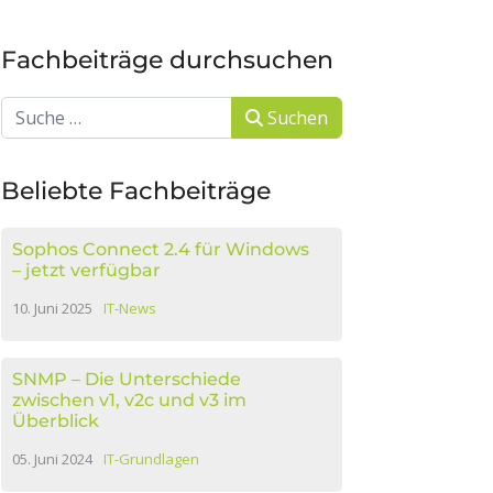
Fachbeiträge durchsuchen
Suchen
Suchen
Beliebte Fachbeiträge
Sophos Connect 2.4 für Windows
– jetzt verfügbar
10. Juni 2025
IT-News
SNMP – Die Unterschiede
zwischen v1, v2c und v3 im
Überblick
05. Juni 2024
IT-Grundlagen