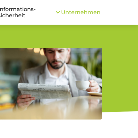
Informations­
Unternehmen
sicherheit