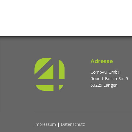
Adresse
Comp4U GmbH
Robert-Bosch-Str. 5
63225 Langen
Impressum
|
Datenschutz