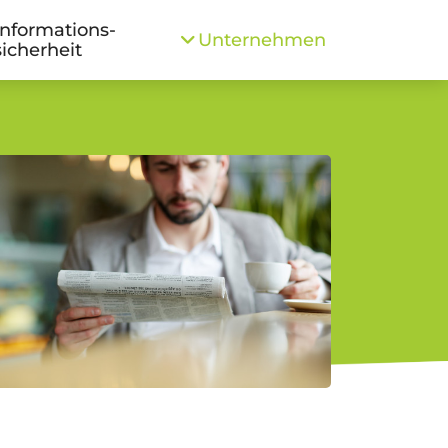
Informations­
Unternehmen
sicherheit