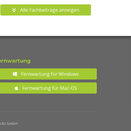
Alle Fachbeiträge anzeigen
ernwartung
Fernwartung für Windows
Fernwartung für Mac-OS
p4U GmbH