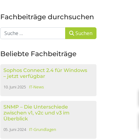
Fachbeiträge durchsuchen
Suchen
Suchen
Beliebte Fachbeiträge
Sophos Connect 2.4 für Windows
– jetzt verfügbar
10. Juni 2025
IT-News
SNMP – Die Unterschiede
zwischen v1, v2c und v3 im
Überblick
05. Juni 2024
IT-Grundlagen