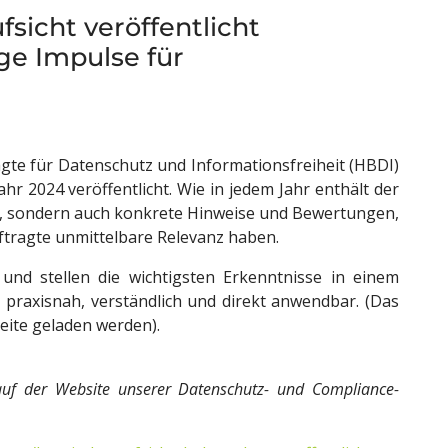
sicht veröffentlicht
ige Impulse für
gte für Datenschutz und Informationsfreiheit (HBDI)
ahr 2024 veröffentlicht. Wie in jedem Jahr enthält der
en, sondern auch konkrete Hinweise und Bewertungen,
tragte unmittelbare Relevanz haben.
 und stellen die wichtigsten Erkenntnisse in einem
praxisnah, verständlich und direkt anwendbar. (Das
eite geladen werden).
auf der Website unserer Datenschutz- und Compliance-