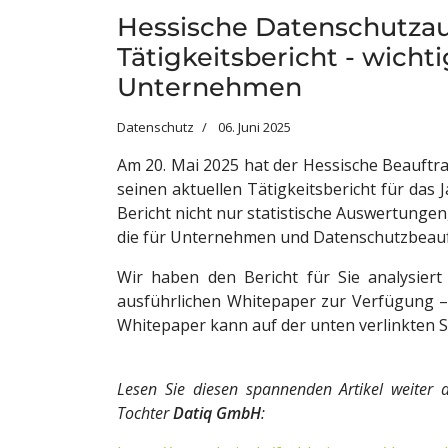
Hessische Datenschutzauf
Tätigkeitsbericht - wicht
Unternehmen
Datenschutz
06. Juni 2025
Am 20. Mai 2025 hat der Hessische Beauftra
seinen aktuellen Tätigkeitsbericht für das J
Bericht nicht nur statistische Auswertung
die für Unternehmen und Datenschutzbeauf
Wir haben den Bericht für Sie analysiert
ausführlichen Whitepaper zur Verfügung – 
Whitepaper kann auf der unten verlinkten S
Lesen Sie diesen spannenden Artikel weiter 
Tochter
Datiq GmbH
: