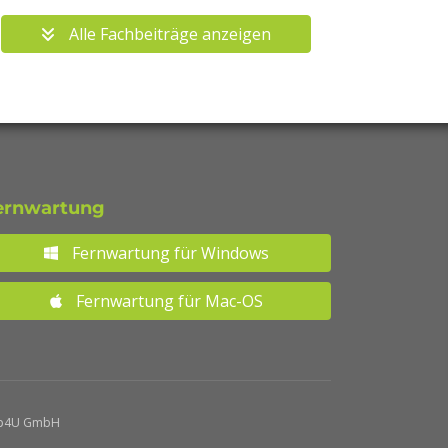
Alle Fachbeiträge anzeigen
ernwartung
Fernwartung für Windows
Fernwartung für Mac-OS
p4U GmbH