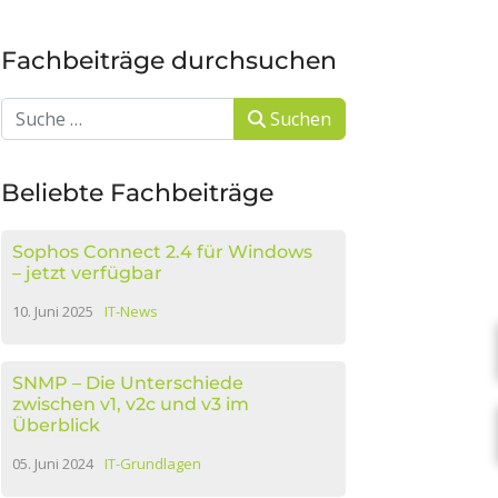
Fachbeiträge durchsuchen
Suchen
Suchen
Beliebte Fachbeiträge
Sophos Connect 2.4 für Windows
– jetzt verfügbar
10. Juni 2025
IT-News
SNMP – Die Unterschiede
zwischen v1, v2c und v3 im
Überblick
05. Juni 2024
IT-Grundlagen