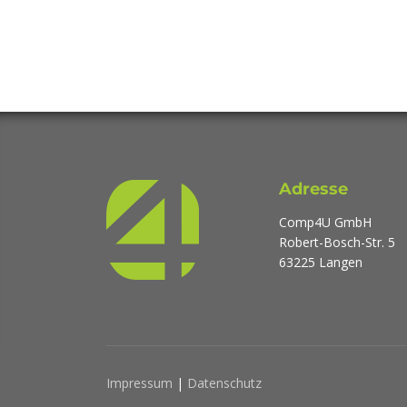
Adresse
Comp4U GmbH
Robert-Bosch-Str. 5
63225 Langen
Impressum
|
Datenschutz