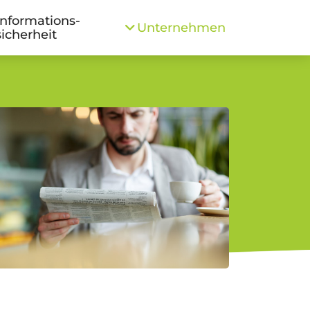
Informations­
Unternehmen
sicherheit