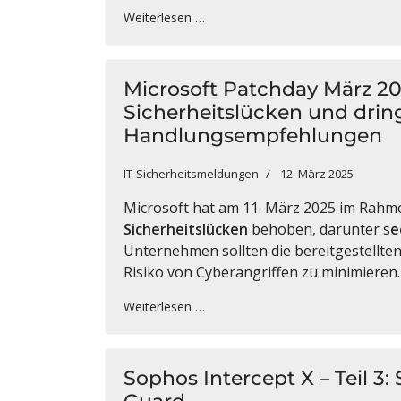
Weiterlesen …
Microsoft Patchday März 202
Sicherheitslücken und dri
Handlungsempfehlungen
IT-Sicherheitsmeldungen
12. März 2025
Microsoft hat am 11. März 2025 im Rahm
Sicherheitslücken
behoben, darunter s
e
Unternehmen sollten die bereitgestellten
Risiko von Cyberangriffen zu minimieren.
Weiterlesen …
Sophos Intercept X – Teil 3: