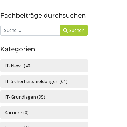
Fachbeiträge durchsuchen
Suchen
Suchen
Kategorien
IT-News (40)
IT-Sicherheitsmeldungen (61)
IT-Grundlagen (95)
Karriere (0)