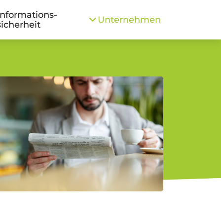
Informations­
Unternehmen
sicherheit