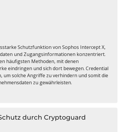
ngsstarke Schutzfunktion von Sophos Intercept X,
dedaten und Zugangsinformationen konzentriert.
en häufigsten Methoden, mit denen
ke eindringen und sich dort bewegen. Credential
n, um solche Angriffe zu verhindern und somit die
ernehmensdaten zu gewährleisten.
: Schutz durch Cryptoguard