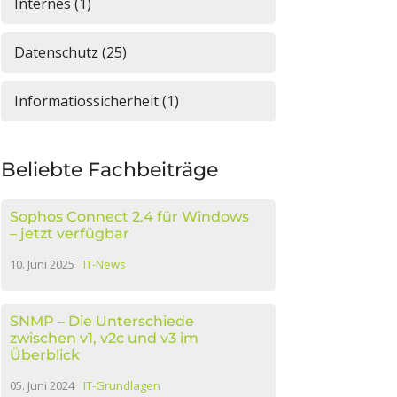
Internes (1)
Datenschutz (25)
Informatiossicherheit (1)
Beliebte Fachbeiträge
Sophos Connect 2.4 für Windows
– jetzt verfügbar
10. Juni 2025
IT-News
SNMP – Die Unterschiede
zwischen v1, v2c und v3 im
Überblick
05. Juni 2024
IT-Grundlagen