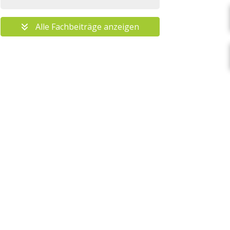
Alle Fachbeiträge anzeigen