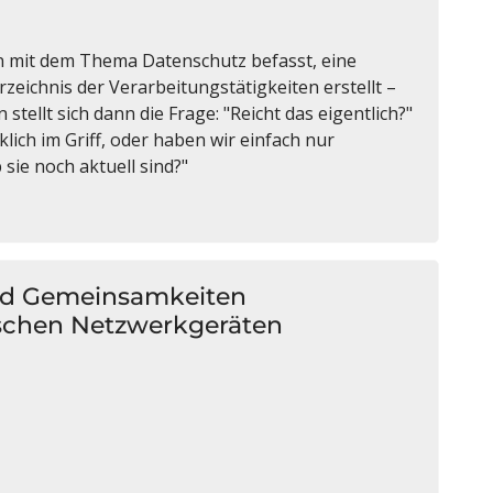
n mit dem Thema Datenschutz befasst, eine
zeichnis der Verarbeitungstätigkeiten erstellt –
stellt sich dann die Frage: "Reicht das eigentlich?"
ich im Griff, oder haben wir einfach nur
sie noch aktuell sind?"
 und Gemeinsamkeiten
ischen Netzwerkgeräten