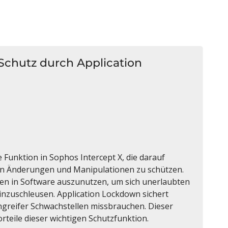
: Schutz durch Application
 Funktion in Sophos Intercept X, die darauf
en Änderungen und Manipulationen zu schützen.
len in Software auszunutzen, um sich unerlaubten
nzuschleusen. Application Lockdown sichert
greifer Schwachstellen missbrauchen. Dieser
rteile dieser wichtigen Schutzfunktion.