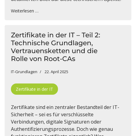
Weiterlesen …
Zertifikate in der IT – Teil 2:
Technische Grundlagen,
Vertrauensketten und die
Rolle von Root-CAs
IT-Grundlagen
22. April 2025
Zertifikate in der IT
Zertifikate sind ein zentraler Bestandteil der IT-
Sicherheit – sei es für verschlüsselte
Verbindungen, digitale Signaturen oder
Authentifizierungsprozesse. Doch wie genau