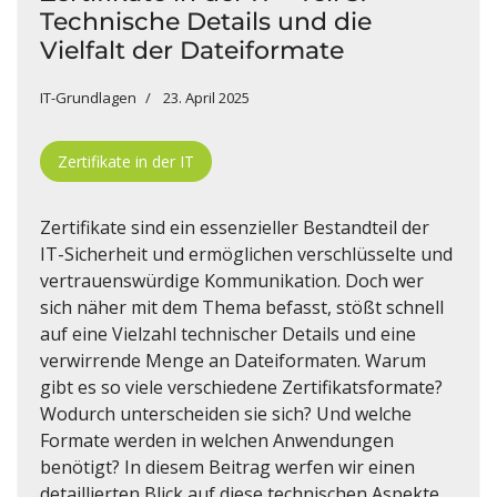
Technische Details und die
Vielfalt der Dateiformate
IT-Grundlagen
23. April 2025
Zertifikate in der IT
Zertifikate sind ein essenzieller Bestandteil der
IT-Sicherheit und ermöglichen verschlüsselte und
vertrauenswürdige Kommunikation. Doch wer
sich näher mit dem Thema befasst, stößt schnell
auf eine Vielzahl technischer Details und eine
verwirrende Menge an Dateiformaten. Warum
gibt es so viele verschiedene Zertifikatsformate?
Wodurch unterscheiden sie sich? Und welche
Formate werden in welchen Anwendungen
benötigt? In diesem Beitrag werfen wir einen
detaillierten Blick auf diese technischen Aspekte.