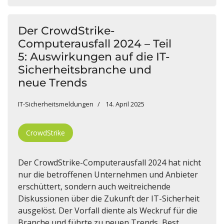
Der CrowdStrike-
Computerausfall 2024 – Teil
5: Auswirkungen auf die IT-
Sicherheitsbranche und
neue Trends
IT-Sicherheitsmeldungen
14. April 2025
CrowdStrike
Der CrowdStrike-Computerausfall 2024 hat nicht
nur die betroffenen Unternehmen und Anbieter
erschüttert, sondern auch weitreichende
Diskussionen über die Zukunft der IT-Sicherheit
ausgelöst. Der Vorfall diente als Weckruf für die
Branche und führte zu neuen Trends, Best