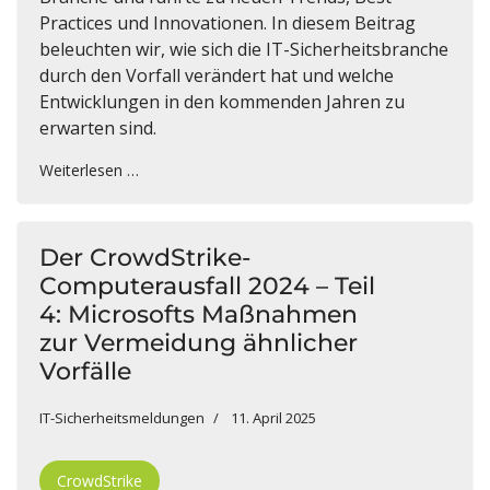
Practices und Innovationen. In diesem Beitrag
beleuchten wir, wie sich die IT-Sicherheitsbranche
durch den Vorfall verändert hat und welche
Entwicklungen in den kommenden Jahren zu
erwarten sind.
Weiterlesen …
Der CrowdStrike-
Computerausfall 2024 – Teil
4: Microsofts Maßnahmen
zur Vermeidung ähnlicher
Vorfälle
IT-Sicherheitsmeldungen
11. April 2025
CrowdStrike