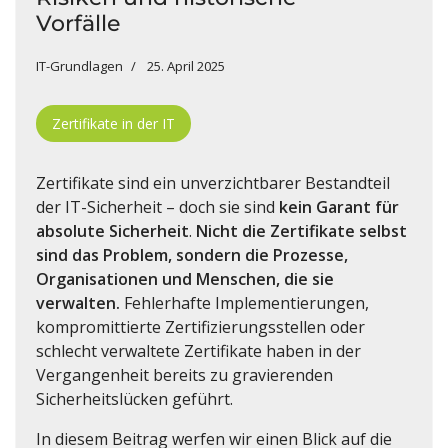
Vorfälle
IT-Grundlagen
25. April 2025
Zertifikate in der IT
Zertifikate sind ein unverzichtbarer Bestandteil
der IT-Sicherheit – doch sie sind
kein Garant für
absolute Sicherheit
.
Nicht die Zertifikate selbst
sind das Problem, sondern die Prozesse,
Organisationen und Menschen, die sie
verwalten.
Fehlerhafte Implementierungen,
kompromittierte Zertifizierungsstellen oder
schlecht verwaltete Zertifikate haben in der
Vergangenheit bereits zu gravierenden
Sicherheitslücken geführt.
In diesem Beitrag werfen wir einen Blick auf die