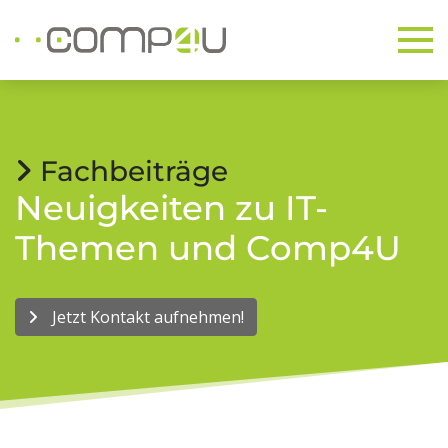
Fachbeiträge
Neuigkeiten zu IT-
Themen und Comp4U
Jetzt Kontakt aufnehmen!