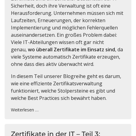
Sicherheit, doch ihre Verwaltung ist oft eine
Herausforderung. Unternehmen müssen sich mit
Laufzeiten, Erneuerungen, der korrekten
Implementierung und möglichen Fehlerquellen
auseinandersetzen. Ein großes Problem dabei:
Viele IT-Abteilungen wissen oft gar nicht
genau,
wo überall Zertifikate im Einsatz sind
, da
viele Systeme automatisch Zertifikate erzeugen,
ohne dass dies aktiv überwacht wird.
In diesem Teil unserer Blogreihe geht es darum,
wie eine effiziente Zertifikatsverwaltung
funktioniert, welche Stolpersteine es gibt und
welche Best Practices sich bewährt haben.
Weiterlesen …
Zertifikate in der IT – Teil 3: