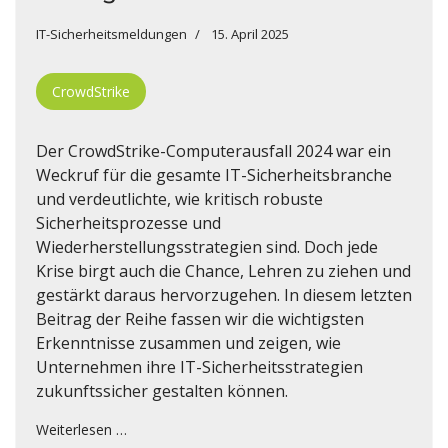
IT-Sicherheitsmeldungen
15. April 2025
CrowdStrike
Der CrowdStrike-Computerausfall 2024 war ein
Weckruf für die gesamte IT-Sicherheitsbranche
und verdeutlichte, wie kritisch robuste
Sicherheitsprozesse und
Wiederherstellungsstrategien sind. Doch jede
Krise birgt auch die Chance, Lehren zu ziehen und
gestärkt daraus hervorzugehen. In diesem letzten
Beitrag der Reihe fassen wir die wichtigsten
Erkenntnisse zusammen und zeigen, wie
Unternehmen ihre IT-Sicherheitsstrategien
zukunftssicher gestalten können.
Weiterlesen …