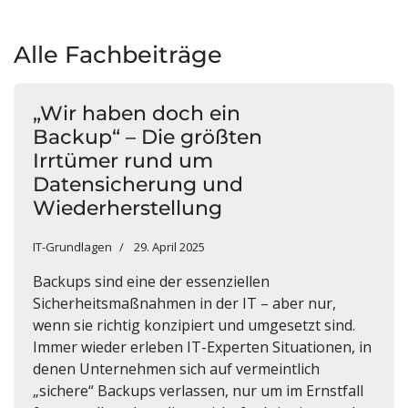
Alle Fachbeiträge
„Wir haben doch ein
Backup“ – Die größten
Irrtümer rund um
Datensicherung und
Wiederherstellung
IT-Grundlagen
29. April 2025
Backups sind eine der essenziellen
Sicherheitsmaßnahmen in der IT – aber nur,
wenn sie richtig konzipiert und umgesetzt sind.
Immer wieder erleben IT-Experten Situationen, in
denen Unternehmen sich auf vermeintlich
„sichere“ Backups verlassen, nur um im Ernstfall