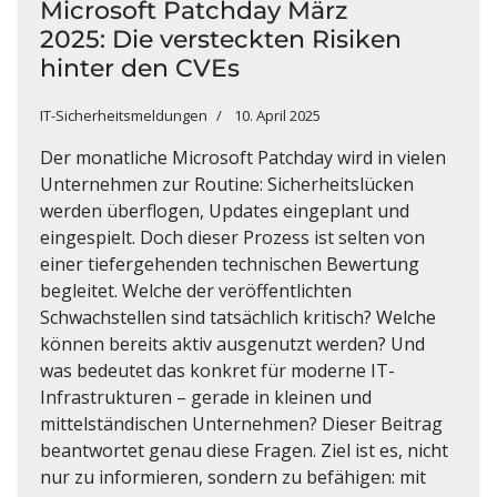
Microsoft Patchday März
2025: Die versteckten Risiken
hinter den CVEs
IT-Sicherheitsmeldungen
10. April 2025
Der monatliche Microsoft Patchday wird in vielen
Unternehmen zur Routine: Sicherheitslücken
werden überflogen, Updates eingeplant und
eingespielt. Doch dieser Prozess ist selten von
einer tiefergehenden technischen Bewertung
begleitet. Welche der veröffentlichten
Schwachstellen sind tatsächlich kritisch? Welche
können bereits aktiv ausgenutzt werden? Und
was bedeutet das konkret für moderne IT-
Infrastrukturen – gerade in kleinen und
mittelständischen Unternehmen? Dieser Beitrag
beantwortet genau diese Fragen. Ziel ist es, nicht
nur zu informieren, sondern zu befähigen: mit