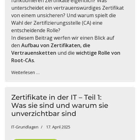
funktionieren Zertifikate eigentlich? Was
unterscheidet ein vertrauenswürdiges Zertifikat
von einem unsicheren? Und warum spielt die
Wahl der Zertifizierungsstelle (CA) eine
entscheidende Rolle?
In diesem Beitrag werfen wir einen Blick auf
den
Aufbau von Zertifikaten, die
Vertrauensketten
und die
wichtige Rolle von
Root-CAs
.
Weiterlesen …
Zertifikate in der IT – Teil 1:
Was sie sind und warum sie
unverzichtbar sind
IT-Grundlagen
17. April 2025