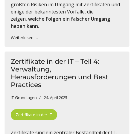
größten Risiken im Umgang mit Zertifikaten und
einige der bekanntesten Vorfälle, die
zeigen,
welche Folgen ein falscher Umgang
haben kann
.
Weiterlesen …
Zertifikate in der IT – Teil 4:
Verwaltung,
Herausforderungen und Best
Practices
IT-Grundlagen
24. April 2025
Zertifikate in der IT
Zertifikate sind ein zentraler Bestandteil der IT-