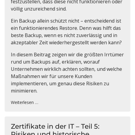
festzustellen, dass diese nicht funktionieren oder
völlig unzureichend sind.
Ein Backup allein schützt nicht – entscheidend ist
ein funktionierendes Restore. Denn was hilft das
beste Backup, wenn es nicht zuverlässig und in
akzeptabler Zeit wiederhergestellt werden kann?
In diesem Beitrag zeigen wir die größten Irrtümer
rund um Backups auf, erklären, worauf
Unternehmen wirklich achten sollten, und welche
Maßnahmen wir für unsere Kunden
implementieren, um genau diese Risiken zu
minimieren.
Weiterlesen …
Zertifikate in der IT – Teil 5:
Risiken und historische