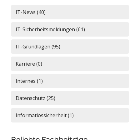
IT-News (40)
IT-Sicherheitsmeldungen (61)
IT-Grundlagen (95)
Karriere (0)
Internes (1)
Datenschutz (25)
Informatiossicherheit (1)
Beliebte Fachbeiträge