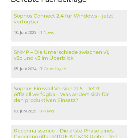
Sophos Connect 2.4 für Windows – jetzt
verfügbar
10. Juni 2025
IT-News
SNMP – Die Unterschiede zwischen v1,
v2c und v3 im Überblick
05. Juni 2024
IT-Grundlagen
Sophos Firewall Version 21.5 – Jetzt
offiziell verfügbar: Was ändert sich für
den produktiven Einsatz?
03. Juni 2025
IT-News
Reconnaissance – Die erste Phase eines
Cyberangriffs | MITRE ATT&CK Reihe - Teil