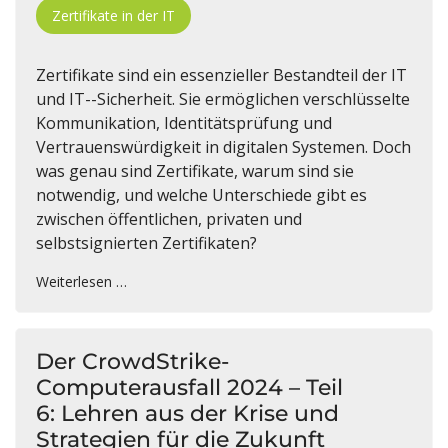
Zertifikate in der IT
Zertifikate sind ein essenzieller Bestandteil der IT
und IT--Sicherheit. Sie ermöglichen verschlüsselte
Kommunikation, Identitätsprüfung und
Vertrauenswürdigkeit in digitalen Systemen. Doch
was genau sind Zertifikate, warum sind sie
notwendig, und welche Unterschiede gibt es
zwischen öffentlichen, privaten und
selbstsignierten Zertifikaten?
Weiterlesen …
Der CrowdStrike-
Computerausfall 2024 – Teil
6: Lehren aus der Krise und
Strategien für die Zukunft