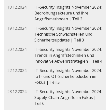
18.12.2024
IT-Security Insights November 2024:
Bedrohungsakteure und ihre
Angriffsmethoden | Teil 2
19.12.2024
IT-Security Insights November 2024:
Technische Schwachstellen und
Sicherheitsupdates | Teil 3
20.12.2024
IT-Security Insights November 2024:
Trends in Angriffstechniken und
innovative Abwehrstrategien | Teil 4
22.12.2024
IT-Security Insights November 2024:
IoT- und OT-Sicherheitslücken im
Fokus | Teil 5
23.12.2024
IT-Security Insights November 2024:
Supply-Chain-Angriffe im Fokus |
Teil 6