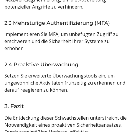
potenzieller Angriffe zu verhindern.
2.3 Mehrstufige Authentifizierung (MFA)
Implementieren Sie MFA, um unbefugten Zugriff zu
erschweren und die Sicherheit Ihrer Systeme zu
erhöhen.
2.4 Proaktive Überwachung
Setzen Sie erweiterte Überwachungstools ein, um
ungewöhnliche Aktivitäten frühzeitig zu erkennen und
darauf reagieren zu können.
3. Fazit
Die Entdeckung dieser Schwachstellen unterstreicht die
Notwendigkeit eines proaktiven Sicherheitsansatzes.