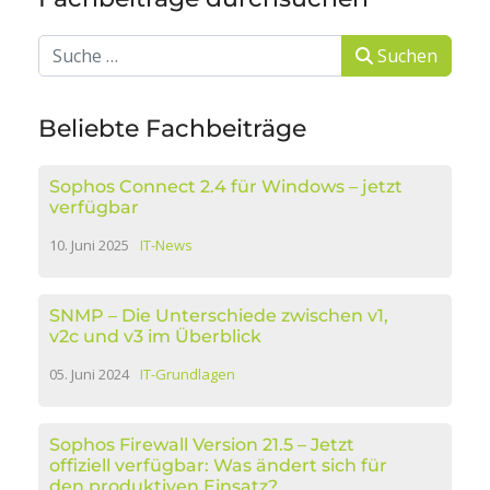
Suchen
Suchen
Beliebte Fachbeiträge
Sophos Connect 2.4 für Windows – jetzt
verfügbar
10. Juni 2025
IT-News
SNMP – Die Unterschiede zwischen v1,
v2c und v3 im Überblick
05. Juni 2024
IT-Grundlagen
Sophos Firewall Version 21.5 – Jetzt
offiziell verfügbar: Was ändert sich für
den produktiven Einsatz?