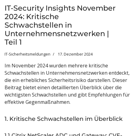
IT-Security Insights November
2024: Kritische
Schwachstellen in
Unternehmensnetzwerken |
Teil 1
IT-Sicherheitsmeldungen
17. Dezember 2024
Im November 2024 wurden mehrere kritische
Schwachstellen in Unternehmensnetzwerken entdeckt,
die ein erhebliches Sicherheitsrisiko darstellen. Dieser
Beitrag bietet einen detaillierten Überblick über die
wichtigsten Schwachstellen und gibt Empfehlungen für
effektive Gegenmaßnahmen.
1. Kritische Schwachstellen im Überblick
1.1 Citrix NetScaler ADC und Gateway: CVE-