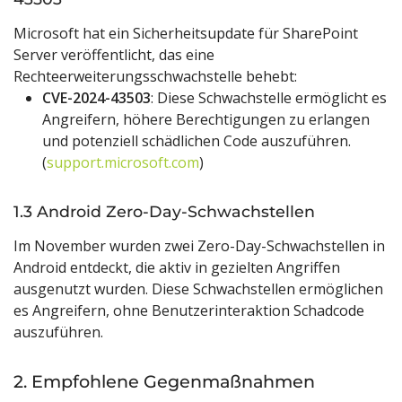
Microsoft hat ein Sicherheitsupdate für SharePoint
Server veröffentlicht, das eine
Rechteerweiterungsschwachstelle behebt:
CVE-2024-43503
: Diese Schwachstelle ermöglicht es
Angreifern, höhere Berechtigungen zu erlangen
und potenziell schädlichen Code auszuführen.
(
support.microsoft.com
)
1.3 Android Zero-Day-Schwachstellen
Im November wurden zwei Zero-Day-Schwachstellen in
Android entdeckt, die aktiv in gezielten Angriffen
ausgenutzt wurden. Diese Schwachstellen ermöglichen
es Angreifern, ohne Benutzerinteraktion Schadcode
auszuführen.
2. Empfohlene Gegenmaßnahmen