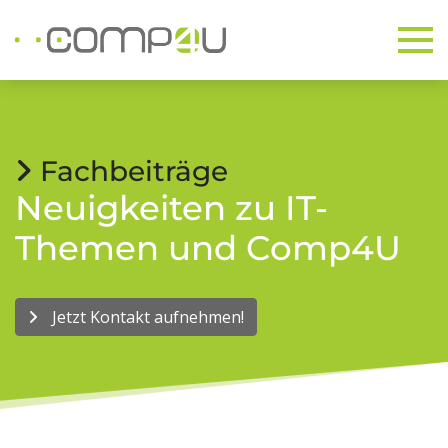
Fachbeiträge
Neuigkeiten zu IT-
Themen und Comp4U
Jetzt Kontakt aufnehmen!