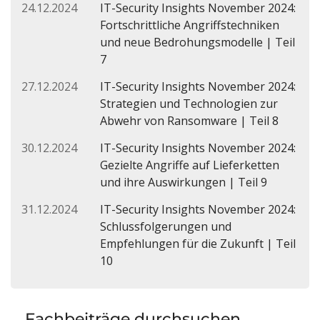
24.12.2024
IT-Security Insights November 2024:
Fortschrittliche Angriffstechniken
und neue Bedrohungsmodelle | Teil
7
27.12.2024
IT-Security Insights November 2024:
Strategien und Technologien zur
Abwehr von Ransomware | Teil 8
30.12.2024
IT-Security Insights November 2024:
Gezielte Angriffe auf Lieferketten
und ihre Auswirkungen | Teil 9
31.12.2024
IT-Security Insights November 2024:
Schlussfolgerungen und
Empfehlungen für die Zukunft | Teil
10
Fachbeiträge durchsuchen