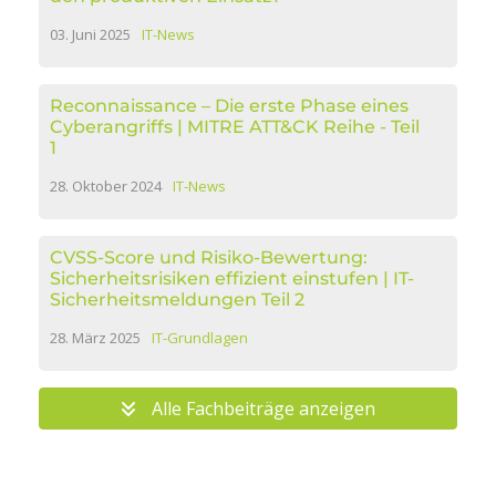
03. Juni 2025
IT-News
Reconnaissance – Die erste Phase eines
Cyberangriffs | MITRE ATT&CK Reihe - Teil
1
28. Oktober 2024
IT-News
CVSS-Score und Risiko-Bewertung:
Sicherheitsrisiken effizient einstufen | IT-
Sicherheitsmeldungen Teil 2
28. März 2025
IT-Grundlagen
Alle Fachbeiträge anzeigen