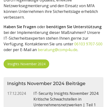
Durch regelmäßige Updates, effektive
Netzwerksegmentierung und den Einsatz von MFA
können Unternehmen ihre Sicherheitslage erheblich
verbessern.
Haben Sie Fragen
oder
benötigen Sie Unterstützung
bei der Implementierung dieser Maßnahmen? Unsere
IT-Sicherheitsexperten stehen Ihnen gerne zur
Verfügung. Kontaktieren Sie uns unter
06103 9707-500
oder per E-Mail an
beratung@comp4u.de
.
Insights November 2024
Insights November 2024 Beiträge
17.12.2024
IT-Security Insights November 2024:
Kritische Schwachstellen in
Unternehmensnetzwerken | Teil 1